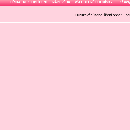
PŘIDAT MEZI OBLÍBENÉ
NÁPOVĚDA
VŠEOBECNÉ PODMÍNKY
Zásady
Publikování nebo šíření obsahu 